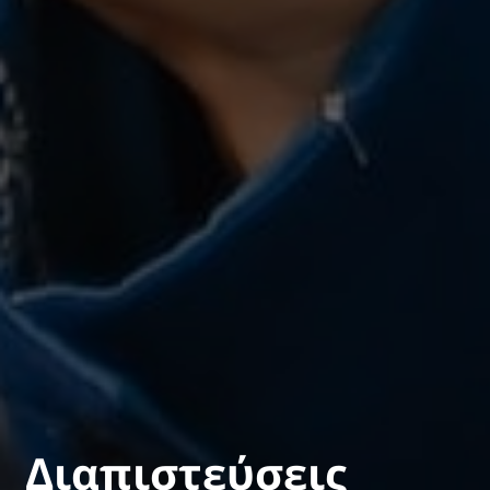
Διαπιστεύσεις