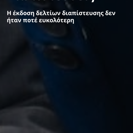
Η έκδοση δελτίων διαπίστευσης δεν
ήταν ποτέ ευκολότερη