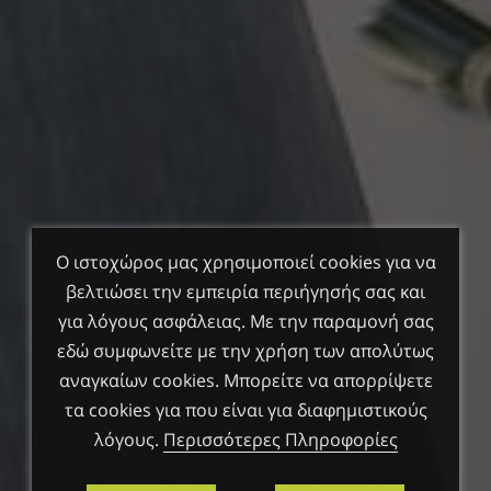
Ο ιστοχώρος μας χρησιμοποιεί cookies για να
βελτιώσει την εμπειρία περιήγησής σας και
για λόγους ασφάλειας. Με την παραμονή σας
εδώ συμφωνείτε με την χρήση των απολύτως
αναγκαίων cookies. Μπορείτε να απορρίψετε
τα cookies για που είναι για διαφημιστικούς
λόγους.
Περισσότερες Πληροφορίες